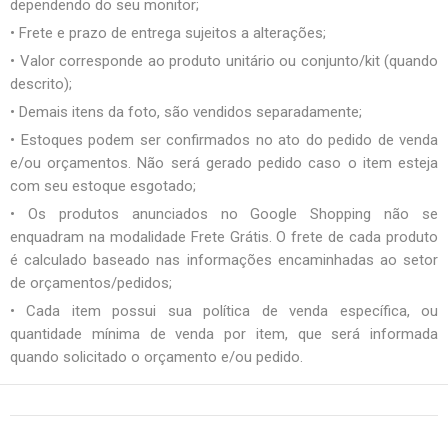
dependendo do seu monitor;
• Frete e prazo de entrega sujeitos a alterações;
• Valor corresponde ao produto unitário ou conjunto/kit (quando
descrito);
• Demais itens da foto, são vendidos separadamente;
• Estoques podem ser confirmados no ato do pedido de venda
e/ou orçamentos. Não será gerado pedido caso o item esteja
com seu estoque esgotado;
• Os produtos anunciados no Google Shopping não se
enquadram na modalidade Frete Grátis. O frete de cada produto
é calculado baseado nas informações encaminhadas ao setor
de orçamentos/pedidos;
• Cada item possui sua política de venda específica, ou
quantidade mínima de venda por item, que será informada
quando solicitado o orçamento e/ou pedido.