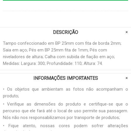
DESCRIÇÃO
Tampo confeccionado em BP 25mm com fita de borda 2mm;
Saia em aço; Pés em BP 25mm fita de 1mm; Pés com
niveladores de altura; Calha com subida de fiação em aço;
Medidas: Largura: 300; Profundidade: 110; Altura: 74.
INFORMAÇÕES IMPORTANTES
• Os objetos que ambientam as fotos não acompanham o
produto;
• Verifique as dimensões do produto e certifique-se que o
percurso que ele fará até o local de uso permite sua passagem.
Nós não nos responsabilizamos por transporte de produtos;
• Fique atento, nossas cores podem sofrer alterações