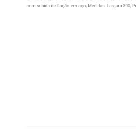
com subida de fiação em aço; Medidas: Largura:300; Pr