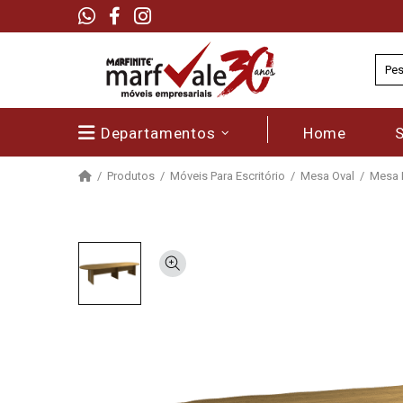
Departamentos
Home
Produtos
Móveis Para Escritório
Mesa Oval
Mesa R