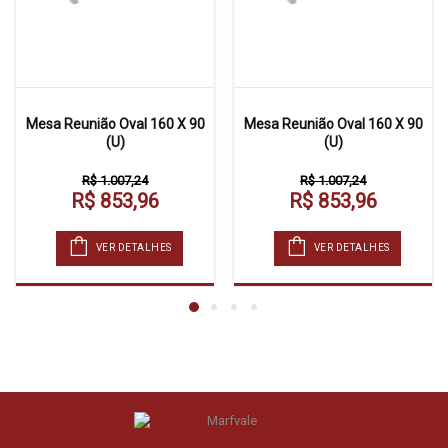
Mesa Reunião Oval 160 X 90
Mesa Reunião Oval 160 X 90
(U)
(U)
R$ 1.007,24
R$ 1.007,24
R$ 853,96
R$ 853,96
VER DETALHES
VER DETALHES