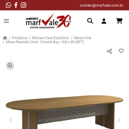
contato@marfvale.com.br
Produtos
Móveis Para Escritório
Mesa Oval
Mesa Reunião Oval - Frontal Aço 160 x 90 (ATT)