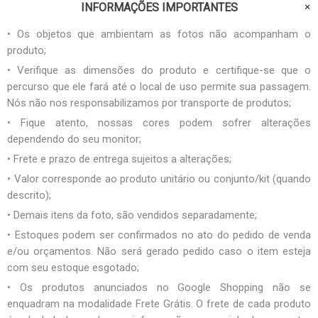
INFORMAÇÕES IMPORTANTES
• Os objetos que ambientam as fotos não acompanham o
produto;
• Verifique as dimensões do produto e certifique-se que o
percurso que ele fará até o local de uso permite sua passagem.
Nós não nos responsabilizamos por transporte de produtos;
• Fique atento, nossas cores podem sofrer alterações
dependendo do seu monitor;
• Frete e prazo de entrega sujeitos a alterações;
• Valor corresponde ao produto unitário ou conjunto/kit (quando
descrito);
• Demais itens da foto, são vendidos separadamente;
• Estoques podem ser confirmados no ato do pedido de venda
e/ou orçamentos. Não será gerado pedido caso o item esteja
com seu estoque esgotado;
• Os produtos anunciados no Google Shopping não se
enquadram na modalidade Frete Grátis. O frete de cada produto