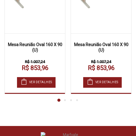
Mesa Reunião Oval 160 X 90
Mesa Reunião Oval 160 X 90
(U)
(U)
R$ 1.007,24
R$ 1.007,24
R$ 853,96
R$ 853,96
VER DETALHES
VER DETALHES