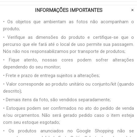
INFORMAÇÕES IMPORTANTES
• Os objetos que ambientam as fotos não acompanham o
produto;
• Verifique as dimensões do produto e certifique-se que o
percurso que ele fará até o local de uso permite sua passagem.
Nós não nos responsabilizamos por transporte de produtos;
• Fique atento, nossas cores podem sofrer alterações
dependendo do seu monitor;
• Frete e prazo de entrega sujeitos a alterações;
• Valor corresponde ao produto unitário ou conjunto/kit (quando
descrito);
• Demais itens da foto, são vendidos separadamente;
• Estoques podem ser confirmados no ato do pedido de venda
e/ou orçamentos. Não será gerado pedido caso o item esteja
com seu estoque esgotado;
• Os produtos anunciados no Google Shopping não se