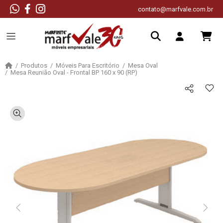
contato@marfvale.com.br
Produtos
Móveis Para Escritório
Mesa Oval
Mesa Reunião Oval - Frontal BP 160 x 90 (RP)