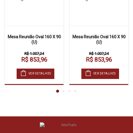
Mesa Reunião Oval 160 X 90
Mesa Reunião Oval 160 X 90
(U)
(U)
R$ 1.007,24
R$ 1.007,24
R$ 853,96
R$ 853,96
VER DETALHES
VER DETALHES