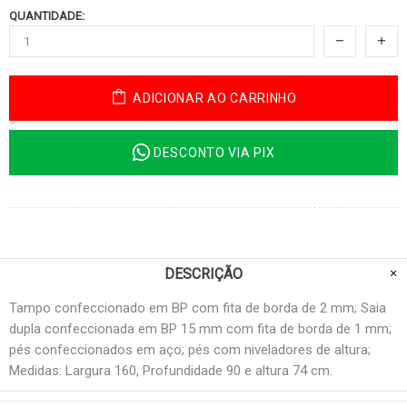
QUANTIDADE:
ADICIONAR AO CARRINHO
DESCONTO VIA PIX
DESCRIÇÃO
Tampo confeccionado em BP com fita de borda de 2 mm; Saia
dupla confeccionada em BP 15 mm com fita de borda de 1 mm;
pés confeccionados em aço; pés com niveladores de altura;
Medidas: Largura 160, Profundidade 90 e altura 74 cm.