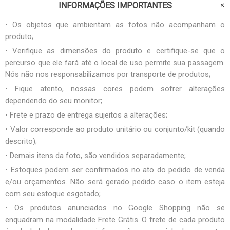
INFORMAÇÕES IMPORTANTES
• Os objetos que ambientam as fotos não acompanham o
produto;
• Verifique as dimensões do produto e certifique-se que o
percurso que ele fará até o local de uso permite sua passagem.
Nós não nos responsabilizamos por transporte de produtos;
• Fique atento, nossas cores podem sofrer alterações
dependendo do seu monitor;
• Frete e prazo de entrega sujeitos a alterações;
• Valor corresponde ao produto unitário ou conjunto/kit (quando
descrito);
• Demais itens da foto, são vendidos separadamente;
• Estoques podem ser confirmados no ato do pedido de venda
e/ou orçamentos. Não será gerado pedido caso o item esteja
com seu estoque esgotado;
• Os produtos anunciados no Google Shopping não se
enquadram na modalidade Frete Grátis. O frete de cada produto