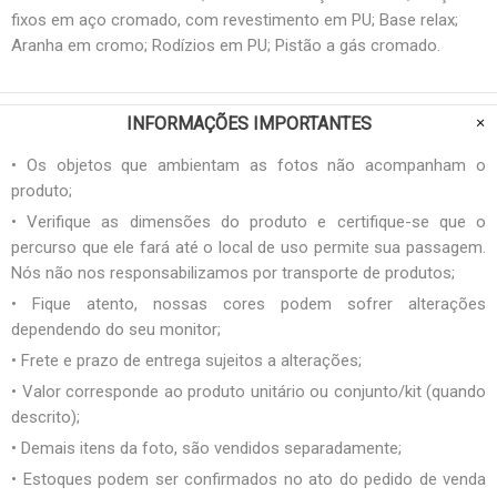
fixos em aço cromado, com revestimento em PU; Base relax;
Aranha em cromo; Rodízios em PU; Pistão a gás cromado.
INFORMAÇÕES IMPORTANTES
• Os objetos que ambientam as fotos não acompanham o
produto;
• Verifique as dimensões do produto e certifique-se que o
percurso que ele fará até o local de uso permite sua passagem.
Nós não nos responsabilizamos por transporte de produtos;
• Fique atento, nossas cores podem sofrer alterações
dependendo do seu monitor;
• Frete e prazo de entrega sujeitos a alterações;
• Valor corresponde ao produto unitário ou conjunto/kit (quando
descrito);
• Demais itens da foto, são vendidos separadamente;
• Estoques podem ser confirmados no ato do pedido de venda