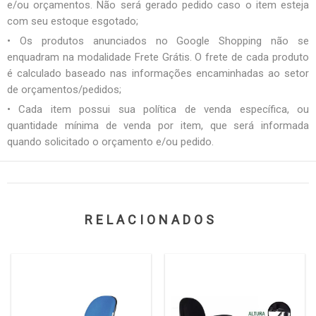
e/ou orçamentos. Não será gerado pedido caso o item esteja
com seu estoque esgotado;
• Os produtos anunciados no Google Shopping não se
enquadram na modalidade Frete Grátis. O frete de cada produto
é calculado baseado nas informações encaminhadas ao setor
de orçamentos/pedidos;
• Cada item possui sua política de venda específica, ou
quantidade mínima de venda por item, que será informada
quando solicitado o orçamento e/ou pedido.
RELACIONADOS