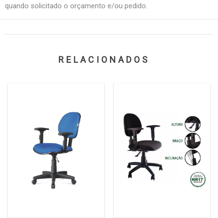
quando solicitado o orçamento e/ou pedido.
RELACIONADOS