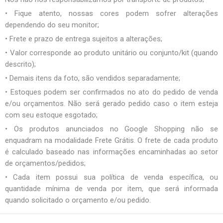
• Fique atento, nossas cores podem sofrer alterações
dependendo do seu monitor;
• Frete e prazo de entrega sujeitos a alterações;
• Valor corresponde ao produto unitário ou conjunto/kit (quando
descrito);
• Demais itens da foto, são vendidos separadamente;
• Estoques podem ser confirmados no ato do pedido de venda
e/ou orçamentos. Não será gerado pedido caso o item esteja
com seu estoque esgotado;
• Os produtos anunciados no Google Shopping não se
enquadram na modalidade Frete Grátis. O frete de cada produto
é calculado baseado nas informações encaminhadas ao setor
de orçamentos/pedidos;
• Cada item possui sua política de venda específica, ou
quantidade mínima de venda por item, que será informada
quando solicitado o orçamento e/ou pedido.