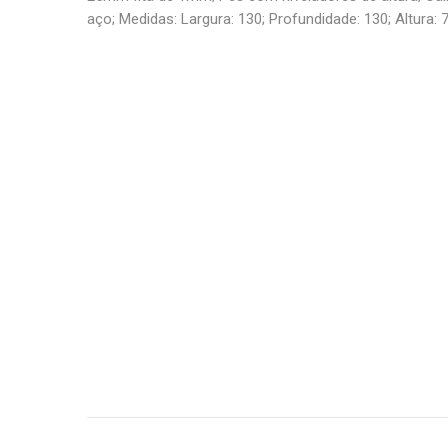
aço; Medidas: Largura: 130; Profundidade: 130; Altura: 7