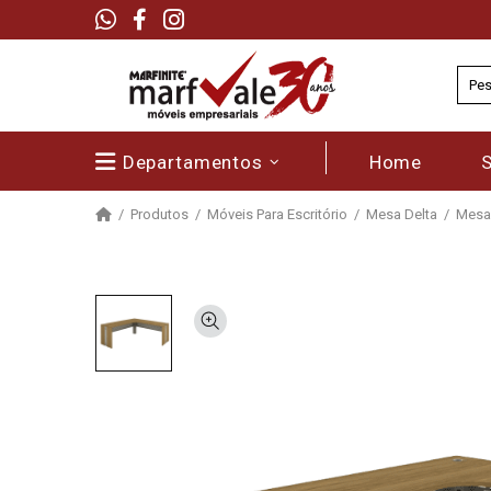
Departamentos
Home
Produtos
Móveis Para Escritório
Mesa Delta
Mesa 