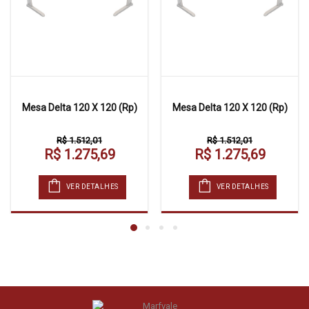
Mesa Delta 120 X 120 (Rp)
Mesa Delta 120 X 120 (Rp)
R$ 1.512,01
R$ 1.512,01
R$ 1.275,69
R$ 1.275,69
VER DETALHES
VER DETALHES