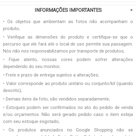
INFORMAÇÕES IMPORTANTES
• Os objetos que ambientam as fotos não acompanham o
produto;
• Verifique as dimensões do produto e certifique-se que o
percurso que ele fará até o local de uso permite sua passagem.
Nós não nos responsabilizamos por transporte de produtos;
• Fique atento, nossas cores podem sofrer alterações
dependendo do seu monitor;
• Frete e prazo de entrega sujeitos a alterações;
• Valor corresponde ao produto unitário ou conjunto/kit (quando
descrito);
• Demais itens da foto, são vendidos separadamente;
• Estoques podem ser confirmados no ato do pedido de venda
e/ou orçamentos. Não será gerado pedido caso o item esteja
com seu estoque esgotado;
• Os produtos anunciados no Google Shopping não se