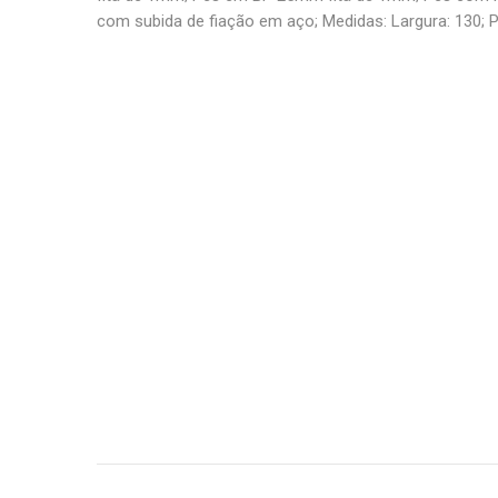
com subida de fiação em aço; Medidas: Largura: 130; Pr