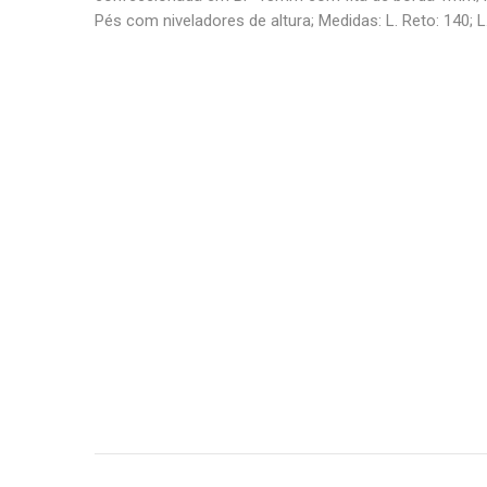
Pés com niveladores de altura; Medidas: L. Reto: 140; L.