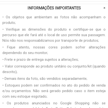
INFORMAÇÕES IMPORTANTES
• Os objetos que ambientam as fotos não acompanham o
produto;
• Verifique as dimensões do produto e certifique-se que o
percurso que ele fará até o local de uso permite sua passagem.
Nós não nos responsabilizamos por transporte de produtos;
• Fique atento, nossas cores podem sofrer alterações
dependendo do seu monitor;
• Frete e prazo de entrega sujeitos a alterações;
• Valor corresponde ao produto unitário ou conjunto/kit (quando
descrito);
• Demais itens da foto, são vendidos separadamente;
• Estoques podem ser confirmados no ato do pedido de venda
e/ou orçamentos. Não será gerado pedido caso o item esteja
com seu estoque esgotado;
• Os produtos anunciados no Google Shopping não se