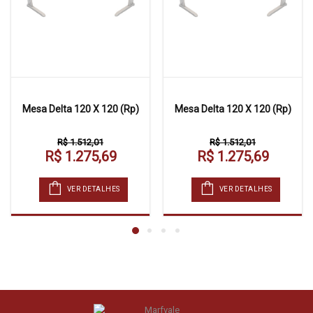
Mesa Delta 120 X 120 (Rp)
Mesa Delta 120 X 120 (Rp)
R$ 1.512,01
R$ 1.512,01
R$ 1.275,69
R$ 1.275,69
VER DETALHES
VER DETALHES