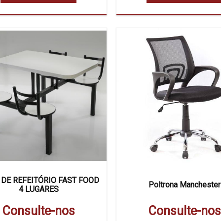
DE REFEITÓRIO FAST FOOD
Poltrona Manchester
4 LUGARES
Consulte-nos
Consulte-nos