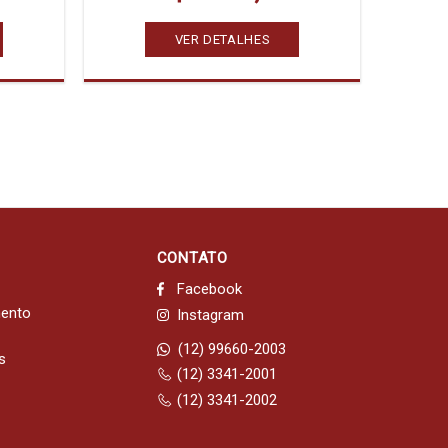
VER DETALHES
CONTATO
Facebook
mento
Instagram
(12) 99660-2003
s
(12) 3341-2001
(12) 3341-2002