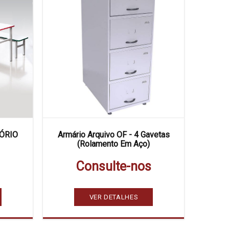
ÓRIO
Armário Arquivo OF - 4 Gavetas
(Rolamento Em Aço)
Consulte-nos
VER DETALHES