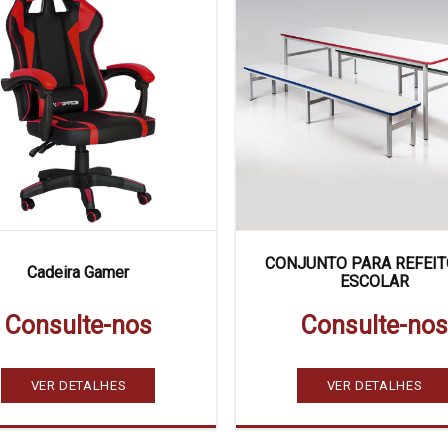
CONJUNTO PARA REFEIT
Cadeira Gamer
ESCOLAR
Consulte-nos
Consulte-nos
VER DETALHES
VER DETALHES