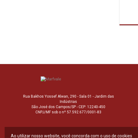
Rua Bakhos Yossef Alwan, 290 - Sala 01 - Jardim das
Indústrias
São José dos Campos/SP - CEP: 12240-450
CNPJ/MF sob o nº 57.592.677/0001-83
Ao utilizar nosso website, você concorda com o uso de cookies