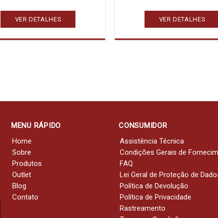
VER DETALHES
VER DETALHES
MENU RÁPIDO
CONSUMIDOR
Home
Assistência Técnica
Sobre
Condições Gerais de Forneci
Produtos
FAQ
Outlet
Lei Geral de Proteção de Dado
Blog
Política de Devolução
Contato
Política de Privacidade
Rastreamento