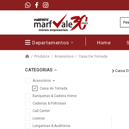
Departamentos
Home
Produtos
Acessórios
Caixa De Tomada
CATEGORIAS
Caixa 
Acessórios
Caixa de Tomada
Banquetas & Cadeira Home
Cadeiras & Poltronas
Call Center
Lixeiras
Longarinas & Auditórios