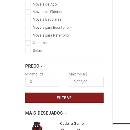
Móveis de Aço
Móveis de Plástico
Móveis Escolares
Móveis para Escritório
Móveis para Refeitório
Quadros
Sofás
PREÇO
Mínimo R$
Máximo R$
FILTRAR
MAIS DESEJADOS
Cadeira Gamer