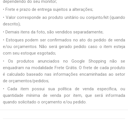
dependendo do seu monitor;
• Frete e prazo de entrega sujeitos a alterações;
• Valor corresponde ao produto unitário ou conjunto/kit (quando
descrito);
• Demais itens da foto, são vendidos separadamente;
• Estoques podem ser confirmados no ato do pedido de venda
e/ou orçamentos. Não será gerado pedido caso o item esteja
com seu estoque esgotado;
• Os produtos anunciados no Google Shopping não se
enquadram na modalidade Frete Grátis. O frete de cada produto
é calculado baseado nas informações encaminhadas ao setor
de orçamentos/pedidos;
• Cada item possui sua política de venda específica, ou
quantidade mínima de venda por item, que será informada
quando solicitado o orçamento e/ou pedido.