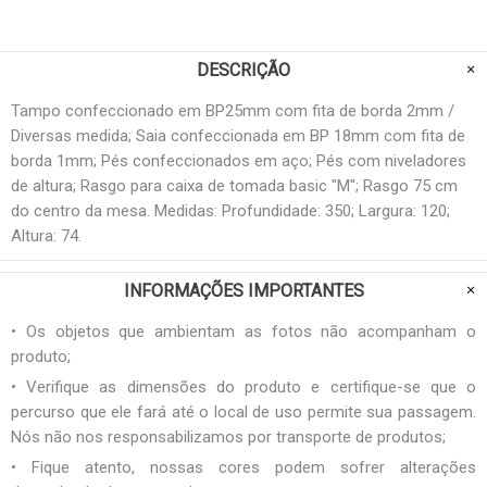
DESCRIÇÃO
Tampo confeccionado em BP25mm com fita de borda 2mm /
Diversas medida; Saia confeccionada em BP 18mm com fita de
borda 1mm; Pés confeccionados em aço; Pés com niveladores
de altura; Rasgo para caixa de tomada basic "M"; Rasgo 75 cm
do centro da mesa. Medidas: Profundidade: 350; Largura: 120;
Altura: 74.
INFORMAÇÕES IMPORTANTES
• Os objetos que ambientam as fotos não acompanham o
produto;
• Verifique as dimensões do produto e certifique-se que o
percurso que ele fará até o local de uso permite sua passagem.
Nós não nos responsabilizamos por transporte de produtos;
• Fique atento, nossas cores podem sofrer alterações