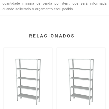
quantidade mínima de venda por item, que será informada
quando solicitado o orçamento e/ou pedido.
RELACIONADOS