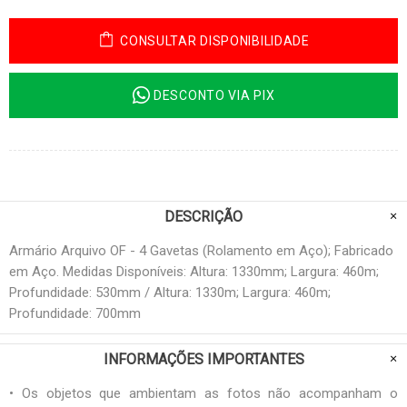
CONSULTAR DISPONIBILIDADE
DESCONTO VIA PIX
DESCRIÇÃO
Armário Arquivo OF - 4 Gavetas (Rolamento em Aço); Fabricado
em Aço. Medidas Disponíveis: Altura: 1330mm; Largura: 460m;
Profundidade: 530mm / Altura: 1330m; Largura: 460m;
Profundidade: 700mm
INFORMAÇÕES IMPORTANTES
• Os objetos que ambientam as fotos não acompanham o