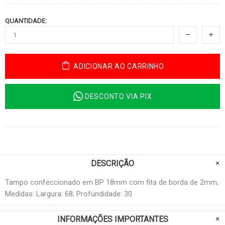
QUANTIDADE:
ADICIONAR AO CARRINHO
DESCONTO VIA PIX
DESCRIÇÃO
Tampo confeccionado em BP 18mm com fita de borda de 2mm;
Medidas: Largura: 68; Profundidade: 30.
INFORMAÇÕES IMPORTANTES