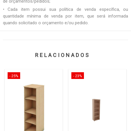
de orçamentos/pedidos;
• Cada item possui sua política de venda específica, ou
quantidade mínima de venda por item, que será informada
quando solicitado o orçamento e/ou pedido.
RELACIONADOS
- 25%
- 23%