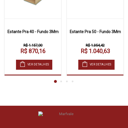
Estante Pra 40 - Fundo 3Mm
Estante Pra 50 - Fundo 3Mm
R$ 1.157,00
R$ 1.354,42
R$ 870,16
R$ 1.040,63
VER DETALHES
VER DETALHES