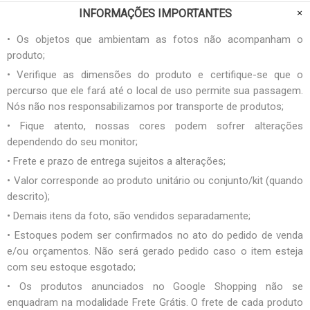
INFORMAÇÕES IMPORTANTES
• Os objetos que ambientam as fotos não acompanham o
produto;
• Verifique as dimensões do produto e certifique-se que o
percurso que ele fará até o local de uso permite sua passagem.
Nós não nos responsabilizamos por transporte de produtos;
• Fique atento, nossas cores podem sofrer alterações
dependendo do seu monitor;
• Frete e prazo de entrega sujeitos a alterações;
• Valor corresponde ao produto unitário ou conjunto/kit (quando
descrito);
• Demais itens da foto, são vendidos separadamente;
• Estoques podem ser confirmados no ato do pedido de venda
e/ou orçamentos. Não será gerado pedido caso o item esteja
com seu estoque esgotado;
• Os produtos anunciados no Google Shopping não se
enquadram na modalidade Frete Grátis. O frete de cada produto