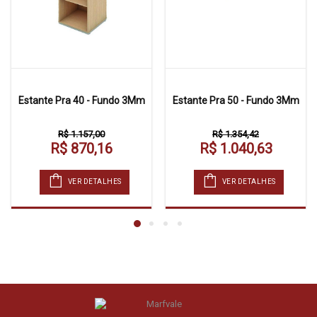
Estante Pra 40 - Fundo 3Mm
Estante Pra 50 - Fundo 3Mm
R$ 1.157,00
R$ 1.354,42
R$ 870,16
R$ 1.040,63
VER DETALHES
VER DETALHES