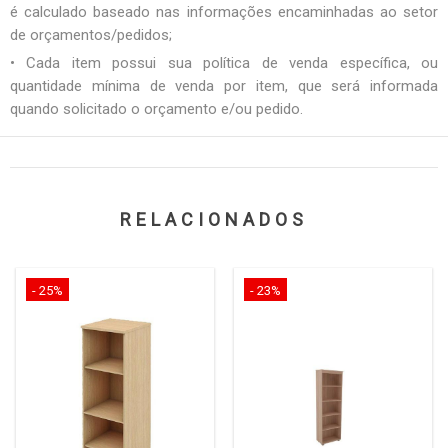
é calculado baseado nas informações encaminhadas ao setor
de orçamentos/pedidos;
• Cada item possui sua política de venda específica, ou
quantidade mínima de venda por item, que será informada
quando solicitado o orçamento e/ou pedido.
RELACIONADOS
- 25%
- 23%