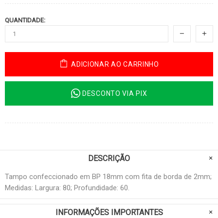
QUANTIDADE:
ADICIONAR AO CARRINHO
DESCONTO VIA PIX
DESCRIÇÃO
Tampo confeccionado em BP 18mm com fita de borda de 2mm;
Medidas: Largura: 80; Profundidade: 60.
INFORMAÇÕES IMPORTANTES