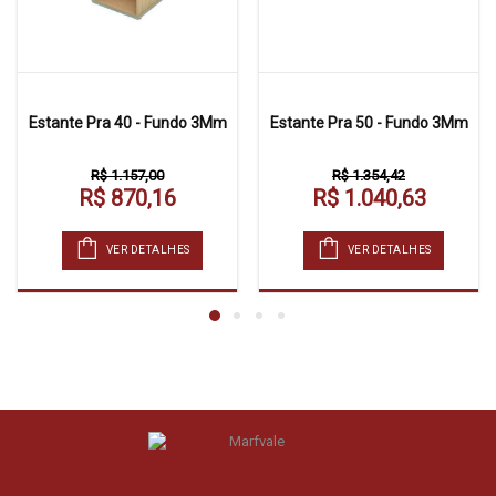
Estante Pra 40 - Fundo 3Mm
Estante Pra 50 - Fundo 3Mm
R$ 1.157,00
R$ 1.354,42
R$ 870,16
R$ 1.040,63
VER DETALHES
VER DETALHES