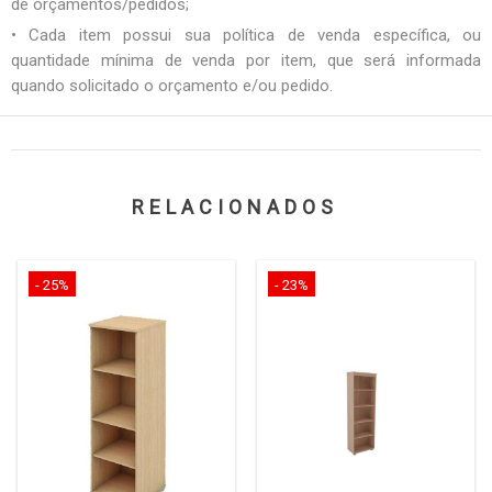
de orçamentos/pedidos;
• Cada item possui sua política de venda específica, ou
quantidade mínima de venda por item, que será informada
quando solicitado o orçamento e/ou pedido.
RELACIONADOS
- 25%
- 23%