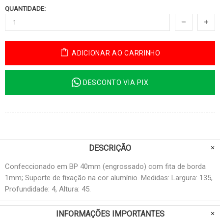
QUANTIDADE:
ADICIONAR AO CARRINHO
DESCONTO VIA PIX
DESCRIÇÃO
Confeccionado em BP 40mm (engrossado) com fita de borda
1mm; Suporte de fixação na cor alumínio. Medidas: Largura: 135,
Profundidade: 4, Altura: 45.
INFORMAÇÕES IMPORTANTES