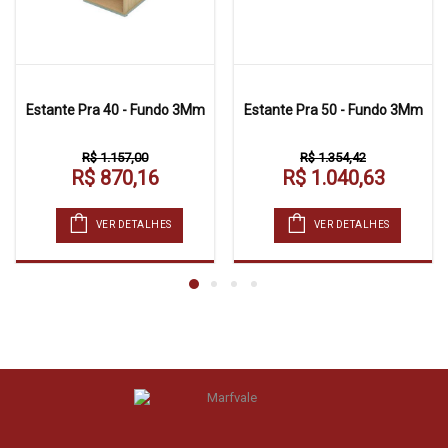
Estante Pra 40 - Fundo 3Mm
Estante Pra 50 - Fundo 3Mm
R$ 1.157,00
R$ 1.354,42
R$ 870,16
R$ 1.040,63
VER DETALHES
VER DETALHES