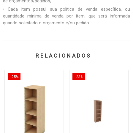
de orçamentos/pedidos;
• Cada item possui sua política de venda específica, ou
quantidade mínima de venda por item, que será informada
quando solicitado o orçamento e/ou pedido.
RELACIONADOS
- 25%
- 23%