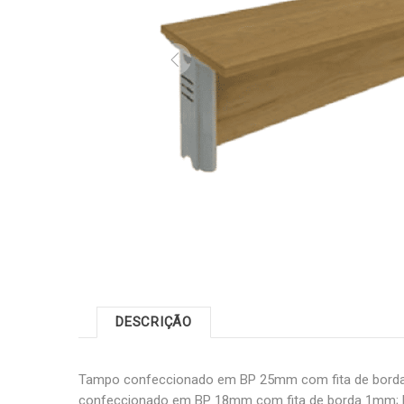
DESCRIÇÃO
Tampo confeccionado em BP 25mm com fita de borda
confeccionado em BP 18mm com fita de borda 1mm; P