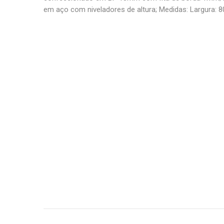
em aço com niveladores de altura; Medidas: Largura: 80;