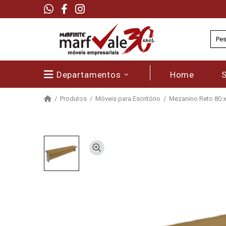
Departamentos
Home
Produtos
Móveis para Escritório
Mezanino Reto 80 x 