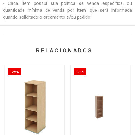
• Cada item possui sua política de venda específica, ou
quantidade mínima de venda por item, que será informada
quando solicitado o orçamento e/ou pedido.
RELACIONADOS
- 25%
- 23%