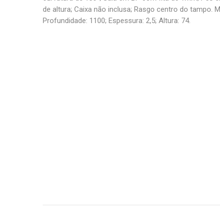
de altura; Caixa não inclusa; Rasgo centro do tampo. M
Profundidade: 1100; Espessura: 2,5; Altura: 74.