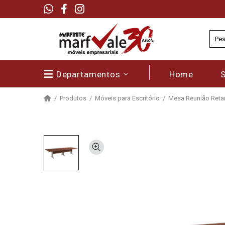
Departamentos
Home
Produtos
Móveis para Escritório
Mesa Reunião Retan