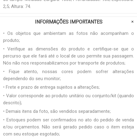
2,5; Altura: 74.
INFORMAÇÕES IMPORTANTES
• Os objetos que ambientam as fotos não acompanham o
produto;
• Verifique as dimensões do produto e certifique-se que o
percurso que ele fará até o local de uso permite sua passagem.
Nós não nos responsabilizamos por transporte de produtos;
• Fique atento, nossas cores podem sofrer alterações
dependendo do seu monitor;
• Frete e prazo de entrega sujeitos a alterações;
• Valor corresponde ao produto unitário ou conjunto/kit (quando
descrito);
• Demais itens da foto, são vendidos separadamente;
• Estoques podem ser confirmados no ato do pedido de venda
e/ou orçamentos. Não será gerado pedido caso o item esteja
com seu estoque esgotado;