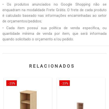
• Os produtos anunciados no Google Shopping não se
enquadram na modalidade Frete Grátis. O frete de cada produto
é calculado baseado nas informações encaminhadas ao setor
de orçamentos/pedidos;
• Cada item possui sua política de venda específica, ou
quantidade mínima de venda por item, que será informada
quando solicitado o orçamento e/ou pedido.
RELACIONADOS
- 25%
- 23%