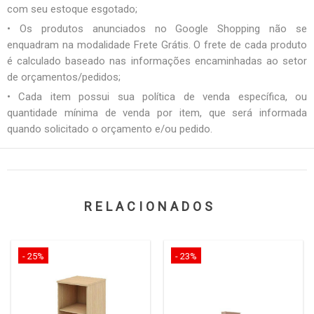
com seu estoque esgotado;
• Os produtos anunciados no Google Shopping não se
enquadram na modalidade Frete Grátis. O frete de cada produto
é calculado baseado nas informações encaminhadas ao setor
de orçamentos/pedidos;
• Cada item possui sua política de venda específica, ou
quantidade mínima de venda por item, que será informada
quando solicitado o orçamento e/ou pedido.
RELACIONADOS
- 25%
- 23%