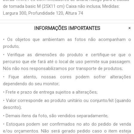
de tomada basic M (25X11 cm) Caixa não inclusa; Medidas:
Largura 300, Profundidade 120, Altura 74
INFORMAÇÕES IMPORTANTES
• Os objetos que ambientam as fotos não acompanham o
produto;
• Verifique as dimensões do produto e certifique-se que o
percurso que ele fará até o local de uso permite sua passagem.
Nós não nos responsabilizamos por transporte de produtos;
• Fique atento, nossas cores podem sofrer alterações
dependendo do seu monitor;
• Frete e prazo de entrega sujeitos a alterações;
• Valor corresponde ao produto unitário ou conjunto/kit (quando
descrito);
• Demais itens da foto, são vendidos separadamente;
• Estoques podem ser confirmados no ato do pedido de venda
e/ou orçamentos. Não será gerado pedido caso o item esteja