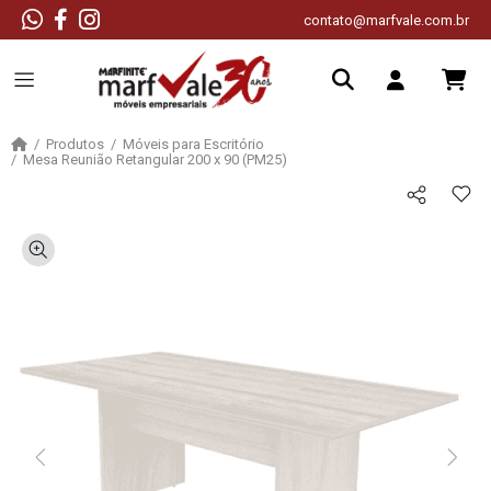
contato@marfvale.com.br
Produtos
Móveis para Escritório
Mesa Reunião Retangular 200 x 90 (PM25)