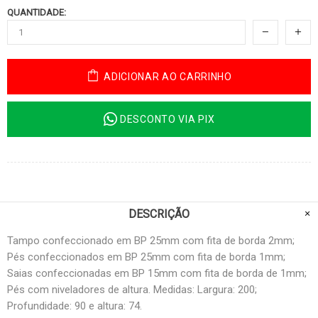
QUANTIDADE:
ADICIONAR AO CARRINHO
DESCONTO VIA PIX
DESCRIÇÃO
Tampo confeccionado em BP 25mm com fita de borda 2mm;
Pés confeccionados em BP 25mm com fita de borda 1mm;
Saias confeccionadas em BP 15mm com fita de borda de 1mm;
Pés com niveladores de altura. Medidas: Largura: 200;
Profundidade: 90 e altura: 74.