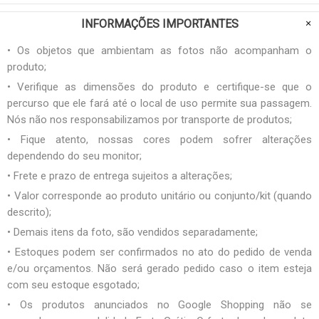
INFORMAÇÕES IMPORTANTES
• Os objetos que ambientam as fotos não acompanham o
produto;
• Verifique as dimensões do produto e certifique-se que o
percurso que ele fará até o local de uso permite sua passagem.
Nós não nos responsabilizamos por transporte de produtos;
• Fique atento, nossas cores podem sofrer alterações
dependendo do seu monitor;
• Frete e prazo de entrega sujeitos a alterações;
• Valor corresponde ao produto unitário ou conjunto/kit (quando
descrito);
• Demais itens da foto, são vendidos separadamente;
• Estoques podem ser confirmados no ato do pedido de venda
e/ou orçamentos. Não será gerado pedido caso o item esteja
com seu estoque esgotado;
• Os produtos anunciados no Google Shopping não se