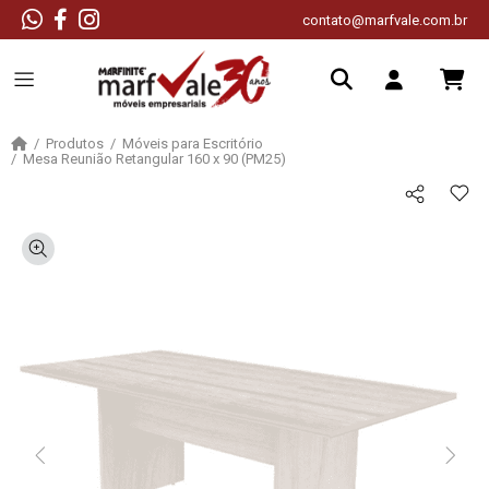
contato@marfvale.com.br
Produtos
Móveis para Escritório
Mesa Reunião Retangular 160 x 90 (PM25)