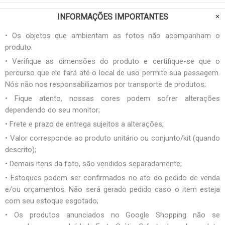
INFORMAÇÕES IMPORTANTES
• Os objetos que ambientam as fotos não acompanham o
produto;
• Verifique as dimensões do produto e certifique-se que o
percurso que ele fará até o local de uso permite sua passagem.
Nós não nos responsabilizamos por transporte de produtos;
• Fique atento, nossas cores podem sofrer alterações
dependendo do seu monitor;
• Frete e prazo de entrega sujeitos a alterações;
• Valor corresponde ao produto unitário ou conjunto/kit (quando
descrito);
• Demais itens da foto, são vendidos separadamente;
• Estoques podem ser confirmados no ato do pedido de venda
e/ou orçamentos. Não será gerado pedido caso o item esteja
com seu estoque esgotado;
• Os produtos anunciados no Google Shopping não se