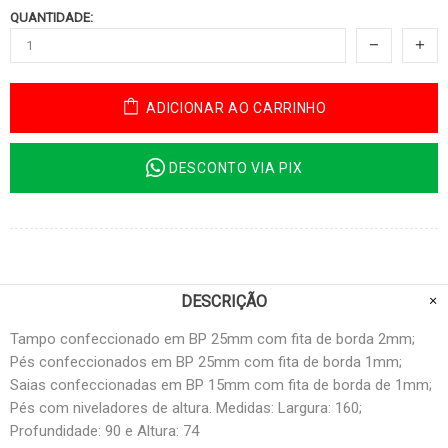
QUANTIDADE:
ADICIONAR AO CARRINHO
DESCONTO VIA PIX
DESCRIÇÃO
Tampo confeccionado em BP 25mm com fita de borda 2mm;
Pés confeccionados em BP 25mm com fita de borda 1mm;
Saias confeccionadas em BP 15mm com fita de borda de 1mm;
Pés com niveladores de altura. Medidas: Largura: 160;
Profundidade: 90 e Altura: 74