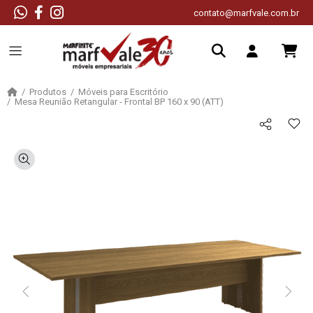
contato@marfvale.com.br
Produtos
Móveis para Escritório
Mesa Reunião Retangular - Frontal BP 160 x 90 (ATT)