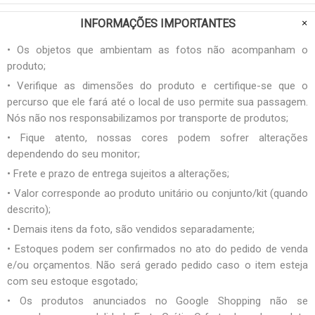
INFORMAÇÕES IMPORTANTES
• Os objetos que ambientam as fotos não acompanham o
produto;
• Verifique as dimensões do produto e certifique-se que o
percurso que ele fará até o local de uso permite sua passagem.
Nós não nos responsabilizamos por transporte de produtos;
• Fique atento, nossas cores podem sofrer alterações
dependendo do seu monitor;
• Frete e prazo de entrega sujeitos a alterações;
• Valor corresponde ao produto unitário ou conjunto/kit (quando
descrito);
• Demais itens da foto, são vendidos separadamente;
• Estoques podem ser confirmados no ato do pedido de venda
e/ou orçamentos. Não será gerado pedido caso o item esteja
com seu estoque esgotado;
• Os produtos anunciados no Google Shopping não se