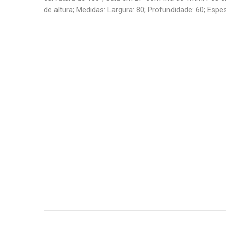
de altura; Medidas: Largura: 80; Profundidade: 60; Espess