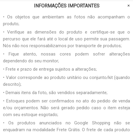
INFORMAÇÕES IMPORTANTES
• Os objetos que ambientam as fotos não acompanham o
produto;
• Verifique as dimensões do produto e certifique-se que o
percurso que ele fará até o local de uso permite sua passagem.
Nós não nos responsabilizamos por transporte de produtos;
• Fique atento, nossas cores podem sofrer alterações
dependendo do seu monitor;
• Frete e prazo de entrega sujeitos a alterações;
• Valor corresponde ao produto unitário ou conjunto/kit (quando
descrito);
• Demais itens da foto, são vendidos separadamente;
• Estoques podem ser confirmados no ato do pedido de venda
e/ou orçamentos. Não será gerado pedido caso o item esteja
com seu estoque esgotado;
• Os produtos anunciados no Google Shopping não se
enquadram na modalidade Frete Grátis. O frete de cada produto