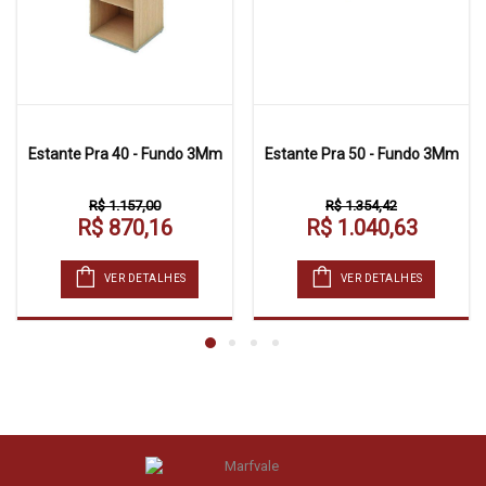
Estante Pra 40 - Fundo 3Mm
Estante Pra 50 - Fundo 3Mm
R$ 1.157,00
R$ 1.354,42
R$ 870,16
R$ 1.040,63
VER DETALHES
VER DETALHES