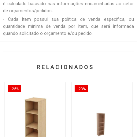
é calculado baseado nas informações encaminhadas ao setor
de orçamentos/pedidos;
• Cada item possui sua política de venda específica, ou
quantidade mínima de venda por item, que será informada
quando solicitado o orçamento e/ou pedido.
RELACIONADOS
- 25%
- 23%