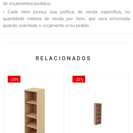
de orçamentos/pedidos;
• Cada item possui sua política de venda específica, ou
quantidade mínima de venda por item, que será informada
quando solicitado o orçamento e/ou pedido.
RELACIONADOS
- 25%
- 23%