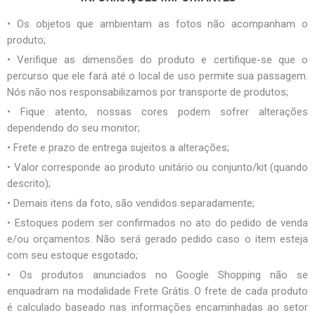
• Os objetos que ambientam as fotos não acompanham o
produto;
• Verifique as dimensões do produto e certifique-se que o
percurso que ele fará até o local de uso permite sua passagem.
Nós não nos responsabilizamos por transporte de produtos;
• Fique atento, nossas cores podem sofrer alterações
dependendo do seu monitor;
• Frete e prazo de entrega sujeitos a alterações;
• Valor corresponde ao produto unitário ou conjunto/kit (quando
descrito);
• Demais itens da foto, são vendidos separadamente;
• Estoques podem ser confirmados no ato do pedido de venda
e/ou orçamentos. Não será gerado pedido caso o item esteja
com seu estoque esgotado;
• Os produtos anunciados no Google Shopping não se
enquadram na modalidade Frete Grátis. O frete de cada produto
é calculado baseado nas informações encaminhadas ao setor