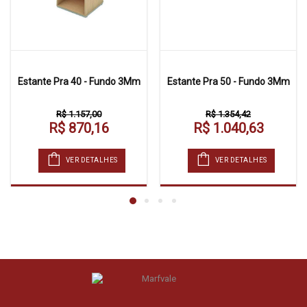
Estante Pra 40 - Fundo 3Mm
Estante Pra 50 - Fundo 3Mm
R$ 1.157,00
R$ 1.354,42
R$ 870,16
R$ 1.040,63
VER DETALHES
VER DETALHES