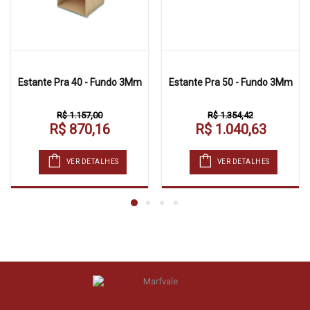
Estante Pra 40 - Fundo 3Mm
Estante Pra 50 - Fundo 3Mm
R$ 1.157,00
R$ 1.354,42
R$ 870,16
R$ 1.040,63
VER DETALHES
VER DETALHES