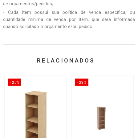
de orçamentos/pedidos;
• Cada item possui sua política de venda específica, ou
quantidade mínima de venda por item, que será informada
quando solicitado o orçamento e/ou pedido.
RELACIONADOS
- 25%
- 23%