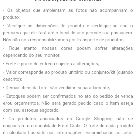
• Os objetos que ambientam as fotos não acompanham o
produto;
• Verifique as dimensões do produto e certifique-se que o
percurso que ele fará até o local de uso permite sua passagem.
Nós não nos responsabilizamos por transporte de produtos;
• Fique atento, nossas cores podem sofrer alterações
dependendo do seu monitor;
• Frete e prazo de entrega sujeitos a alterações;
• Valor corresponde ao produto unitário ou conjunto/kit (quando
descrito);
• Demais itens da foto, são vendidos separadamente;
• Estoques podem ser confirmados no ato do pedido de venda
e/ou orçamentos. Não será gerado pedido caso o item esteja
com seu estoque esgotado;
• Os produtos anunciados no Google Shopping não se
enquadram na modalidade Frete Grátis. O frete de cada produto
é calculado baseado nas informações encaminhadas ao setor