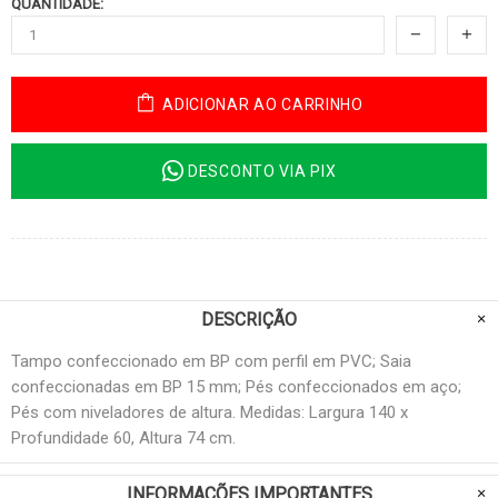
QUANTIDADE:
ADICIONAR AO CARRINHO
DESCONTO VIA PIX
DESCRIÇÃO
Tampo confeccionado em BP com perfil em PVC; Saia
confeccionadas em BP 15 mm; Pés confeccionados em aço;
Pés com niveladores de altura. Medidas: Largura 140 x
Profundidade 60, Altura 74 cm.
INFORMAÇÕES IMPORTANTES