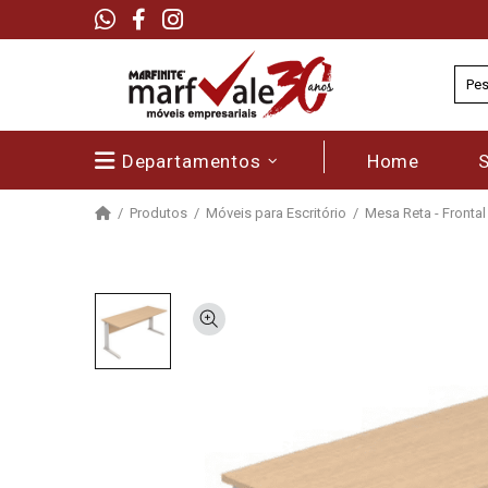
Departamentos
Home
Produtos
Móveis para Escritório
Mesa Reta - Frontal