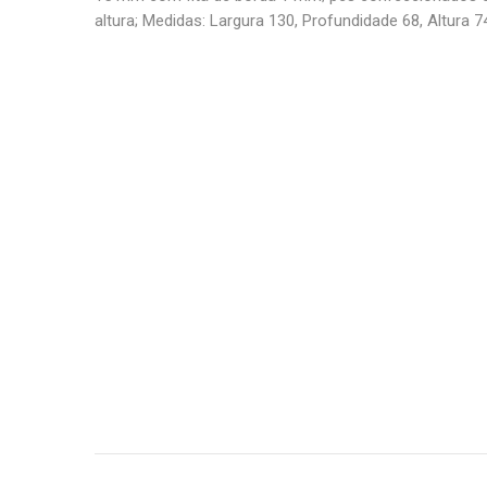
altura; Medidas: Largura 130, Profundidade 68, Altura 7