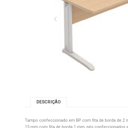
DESCRIÇÃO
Tampo confeccionado em BP com fita de borda de 2 
15 mm com fita de borda 1 mm; pés confeccionados e