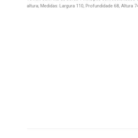
altura; Medidas: Largura 110, Profundidade 68, Altura 7