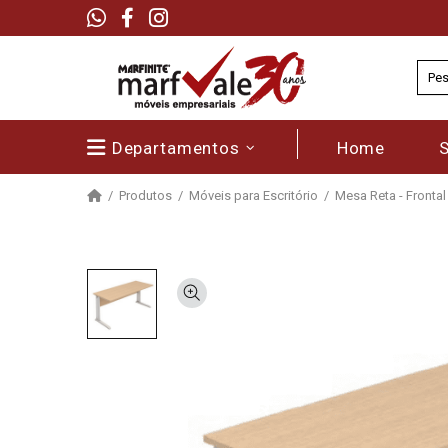
Departamentos
Home
Produtos
Móveis para Escritório
Mesa Reta - Frontal