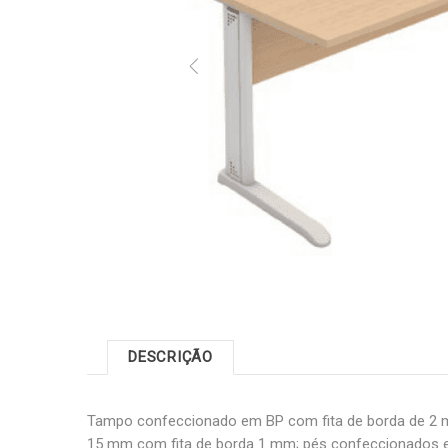
DESCRIÇÃO
Tampo confeccionado em BP com fita de borda de 2 
15 mm com fita de borda 1 mm; pés confeccionados e