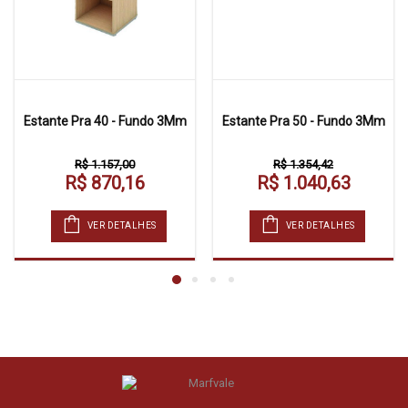
Estante Pra 40 - Fundo 3Mm
Estante Pra 50 - Fundo 3Mm
R$ 1.157,00
R$ 1.354,42
R$ 870,16
R$ 1.040,63
VER DETALHES
VER DETALHES