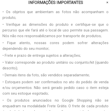
INFORMAÇÕES IMPORTANTES
• Os objetos que ambientam as fotos não acompanham o
produto;
• Verifique as dimensões do produto e certifique-se que o
percurso que ele fará até o local de uso permite sua passagem.
Nós não nos responsabilizamos por transporte de produtos;
• Fique atento, nossas cores podem sofrer alterações
dependendo do seu monitor;
• Frete e prazo de entrega sujeitos a alterações;
• Valor corresponde ao produto unitário ou conjunto/kit (quando
descrito);
• Demais itens da foto, são vendidos separadamente;
• Estoques podem ser confirmados no ato do pedido de venda
e/ou orçamentos. Não será gerado pedido caso o item esteja
com seu estoque esgotado;
• Os produtos anunciados no Google Shopping não se
enquadram na modalidade Frete Grátis. O frete de cada produto