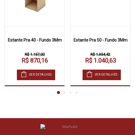
Estante Pra 40 - Fundo 3Mm
Estante Pra 50 - Fundo 3Mm
R$ 1.157,00
R$ 1.354,42
R$ 870,16
R$ 1.040,63
VER DETALHES
VER DETALHES