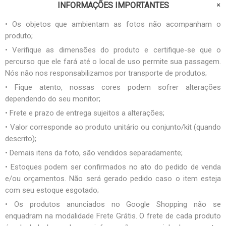
INFORMAÇÕES IMPORTANTES
• Os objetos que ambientam as fotos não acompanham o
produto;
• Verifique as dimensões do produto e certifique-se que o
percurso que ele fará até o local de uso permite sua passagem.
Nós não nos responsabilizamos por transporte de produtos;
• Fique atento, nossas cores podem sofrer alterações
dependendo do seu monitor;
• Frete e prazo de entrega sujeitos a alterações;
• Valor corresponde ao produto unitário ou conjunto/kit (quando
descrito);
• Demais itens da foto, são vendidos separadamente;
• Estoques podem ser confirmados no ato do pedido de venda
e/ou orçamentos. Não será gerado pedido caso o item esteja
com seu estoque esgotado;
• Os produtos anunciados no Google Shopping não se
enquadram na modalidade Frete Grátis. O frete de cada produto