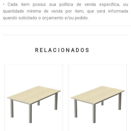
• Cada item possui sua política de venda específica, ou
quantidade mínima de venda por item, que será informada
quando solicitado o orçamento e/ou pedido.
RELACIONADOS