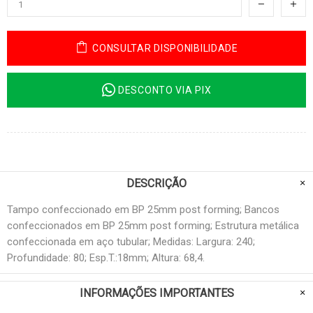
CONSULTAR DISPONIBILIDADE
DESCONTO VIA PIX
DESCRIÇÃO
Tampo confeccionado em BP 25mm post forming; Bancos
confeccionados em BP 25mm post forming; Estrutura metálica
confeccionada em aço tubular; Medidas: Largura: 240;
Profundidade: 80; Esp.T.:18mm; Altura: 68,4.
INFORMAÇÕES IMPORTANTES