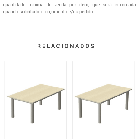
quantidade mínima de venda por item, que será informada
quando solicitado o orçamento e/ou pedido.
RELACIONADOS