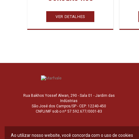
VER DETALHES
Rua Bakhos Yossef Alwan, 290 - Sala 01 - Jardim das
Indústrias
São José dos Campos/SP - CEP: 12240-450
CNPJ/MF sob o nº 57.592.677/0001-83
Ao utilizar nosso website, você concorda com o uso de cookies