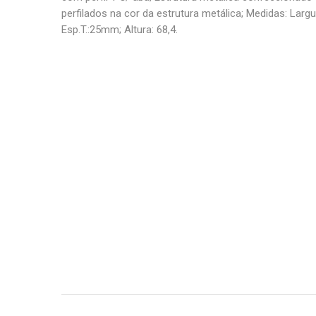
perfilados na cor da estrutura metálica; Medidas: Largu
Esp.T.:25mm; Altura: 68,4.