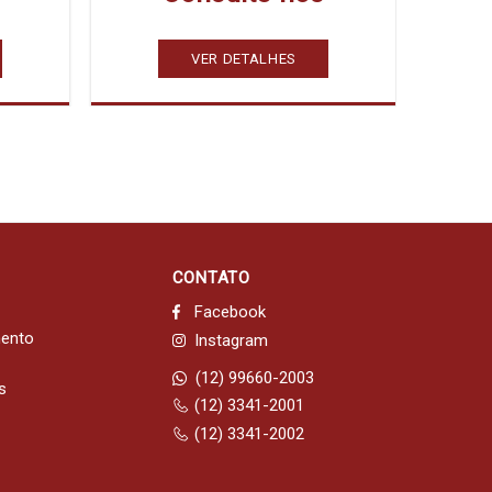
VER DETALHES
CONTATO
Facebook
mento
Instagram
(12) 99660-2003
s
(12) 3341-2001
(12) 3341-2002