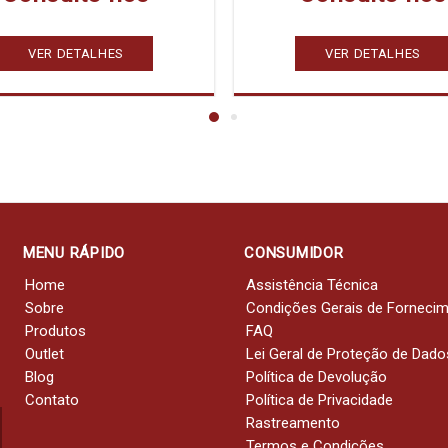
VER DETALHES
VER DETALHES
MENU RÁPIDO
CONSUMIDOR
Home
Assistência Técnica
Sobre
Condições Gerais de Forneci
Produtos
FAQ
Outlet
Lei Geral de Proteção de Dado
Blog
Política de Devolução
Contato
Política de Privacidade
Rastreamento
Termos e Condições