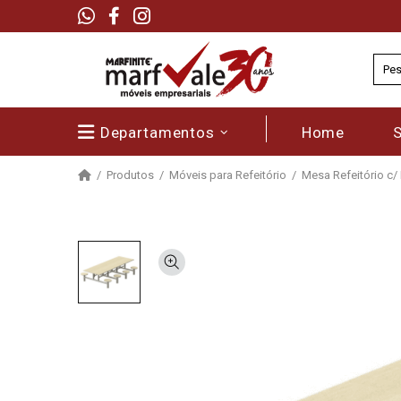
Departamentos
Home
Produtos
Móveis para Refeitório
Mesa Refeitório c/