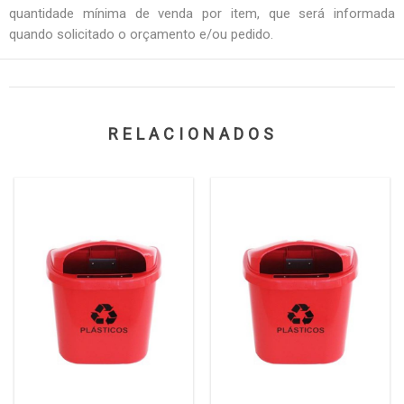
quantidade mínima de venda por item, que será informada
quando solicitado o orçamento e/ou pedido.
RELACIONADOS