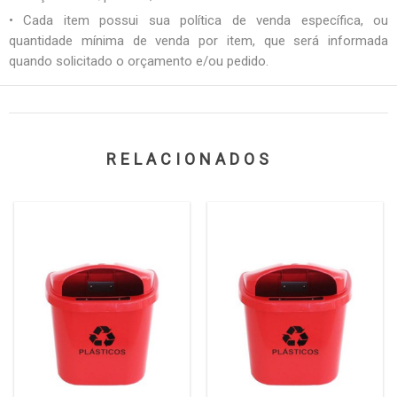
• Cada item possui sua política de venda específica, ou
quantidade mínima de venda por item, que será informada
quando solicitado o orçamento e/ou pedido.
RELACIONADOS