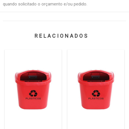
quando solicitado o orçamento e/ou pedido.
RELACIONADOS