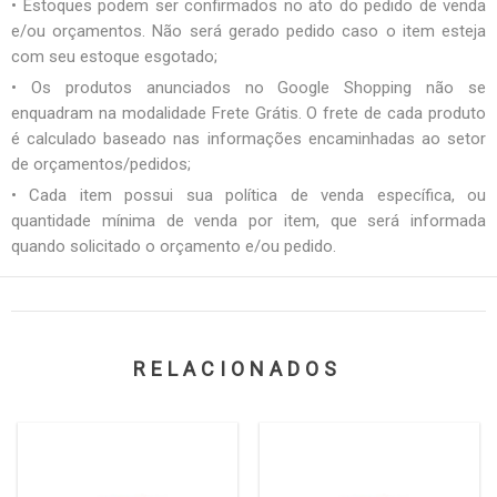
• Estoques podem ser confirmados no ato do pedido de venda
e/ou orçamentos. Não será gerado pedido caso o item esteja
com seu estoque esgotado;
• Os produtos anunciados no Google Shopping não se
enquadram na modalidade Frete Grátis. O frete de cada produto
é calculado baseado nas informações encaminhadas ao setor
de orçamentos/pedidos;
• Cada item possui sua política de venda específica, ou
quantidade mínima de venda por item, que será informada
quando solicitado o orçamento e/ou pedido.
RELACIONADOS