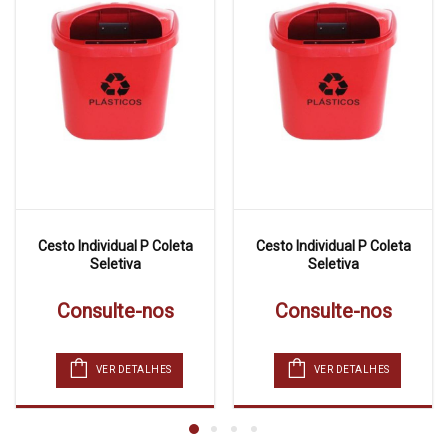
Cesto Individual P Coleta
Cesto Individual P Coleta
Seletiva
Seletiva
Consulte-nos
Consulte-nos
VER DETALHES
VER DETALHES