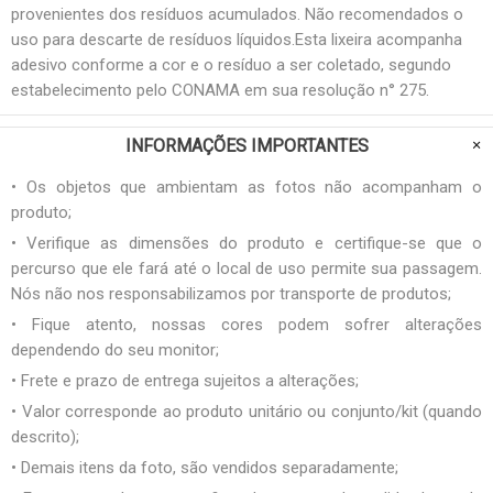
provenientes dos resíduos acumulados. Não recomendados o
uso para descarte de resíduos líquidos.Esta lixeira acompanha
adesivo conforme a cor e o resíduo a ser coletado, segundo
estabelecimento pelo CONAMA em sua resolução n° 275.
INFORMAÇÕES IMPORTANTES
• Os objetos que ambientam as fotos não acompanham o
produto;
• Verifique as dimensões do produto e certifique-se que o
percurso que ele fará até o local de uso permite sua passagem.
Nós não nos responsabilizamos por transporte de produtos;
• Fique atento, nossas cores podem sofrer alterações
dependendo do seu monitor;
• Frete e prazo de entrega sujeitos a alterações;
• Valor corresponde ao produto unitário ou conjunto/kit (quando
descrito);
• Demais itens da foto, são vendidos separadamente;