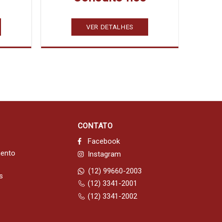
VER DETALHES
CONTATO
Facebook
mento
Instagram
(12) 99660-2003
s
(12) 3341-2001
(12) 3341-2002