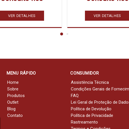
VER DETALHES
VER DETALHES
MENU RÁPIDO
CONSUMIDOR
Home
Assistência Técnica
Sobre
Condições Gerais de Forneci
Produtos
FAQ
Outlet
Lei Geral de Proteção de Dado
Blog
Política de Devolução
Contato
Política de Privacidade
Rastreamento
Termos e Condições