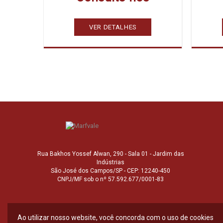
VER DETALHES
Rua Bakhos Yossef Alwan, 290 - Sala 01 - Jardim das
Indústrias
São José dos Campos/SP - CEP: 12240-450
CNPJ/MF sob o nº 57.592.677/0001-83
Ao utilizar nosso website, você concorda com o uso de cookies