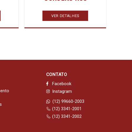
VER DETALHES
CONTATO
Facebook
mento
Instagram
(12) 99660-2003
s
(12) 3341-2001
(12) 3341-2002