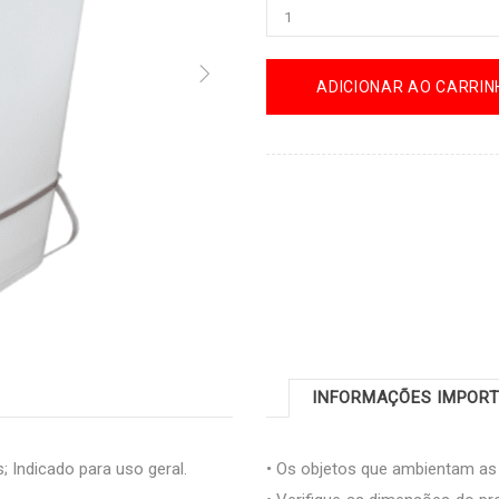
ADICIONAR AO CARRIN
INFORMAÇÕES IMPOR
; Indicado para uso geral.
• Os objetos que ambientam a