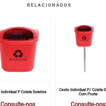
RELACIONADOS
Cesto Individual P/ Coleta S
Individual P Coleta Seletiva
Com Poste
Consulte-nos
Consulte-nos