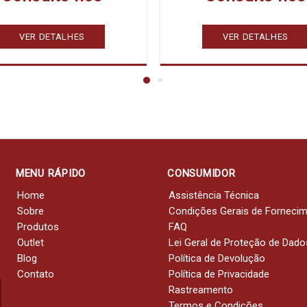
VER DETALHES
VER DETALHES
MENU RÁPIDO
CONSUMIDOR
Home
Assistência Técnica
Sobre
Condições Gerais de Forneci
Produtos
FAQ
Outlet
Lei Geral de Proteção de Dado
Blog
Política de Devolução
Contato
Política de Privacidade
Rastreamento
Termos e Condições