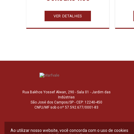
VER DETALHES
Rua Bakhos Yossef Alwan, 290 - Sala 01 - Jardim das
Indústrias
São José dos Campos/SP - CEP: 12240-450
CNPJ/MF sob o nº 57.592.677/0001-83
Ao utilizar nosso website, você concorda com o uso de cookies