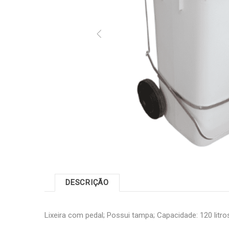
DESCRIÇÃO
Lixeira com pedal; Possui tampa; Capacidade: 120 litros