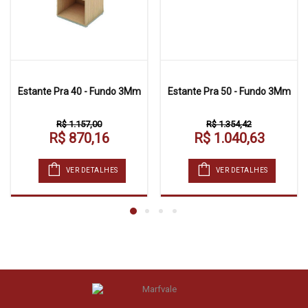
Estante Pra 40 - Fundo 3Mm
Estante Pra 50 - Fundo 3Mm
R$ 1.157,00
R$ 1.354,42
R$ 870,16
R$ 1.040,63
VER DETALHES
VER DETALHES