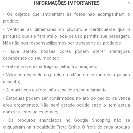
INFORMAÇÕES IMPORTANTES
• Os objetos que ambientam as fotos não acompanham o
produto;
• Verifique as dimensões do produto e certifique-se que o
percurso que ele fará até o local de uso permite sua passagem.
Nós não nos responsabilizamos por transporte de produtos;
• Fique atento, nossas cores podem sofrer alterações
dependendo do seu monitor;
• Frete e prazo de entrega sujeitos a alterações;
• Valor corresponde ao produto unitário ou conjunto/kit (quando
descrito);
• Demais itens da foto, são vendidos separadamente;
• Estoques podem ser confirmados no ato do pedido de venda
e/ou orçamentos. Não será gerado pedido caso o item esteja
com seu estoque esgotado;
• Os produtos anunciados no Google Shopping não se
enquadram na modalidade Frete Grátis. O frete de cada produto