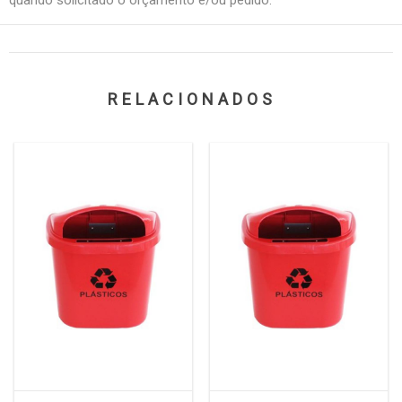
RELACIONADOS