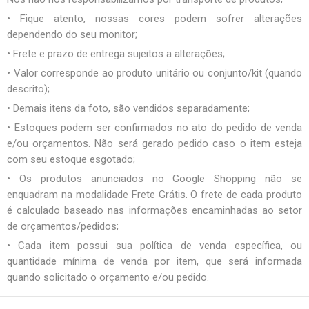
• Fique atento, nossas cores podem sofrer alterações
dependendo do seu monitor;
• Frete e prazo de entrega sujeitos a alterações;
• Valor corresponde ao produto unitário ou conjunto/kit (quando
descrito);
• Demais itens da foto, são vendidos separadamente;
• Estoques podem ser confirmados no ato do pedido de venda
e/ou orçamentos. Não será gerado pedido caso o item esteja
com seu estoque esgotado;
• Os produtos anunciados no Google Shopping não se
enquadram na modalidade Frete Grátis. O frete de cada produto
é calculado baseado nas informações encaminhadas ao setor
de orçamentos/pedidos;
• Cada item possui sua política de venda específica, ou
quantidade mínima de venda por item, que será informada
quando solicitado o orçamento e/ou pedido.