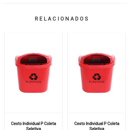
RELACIONADOS
Cesto Individual P Coleta
Cesto Individual P Coleta
Seletiva
Seletiva