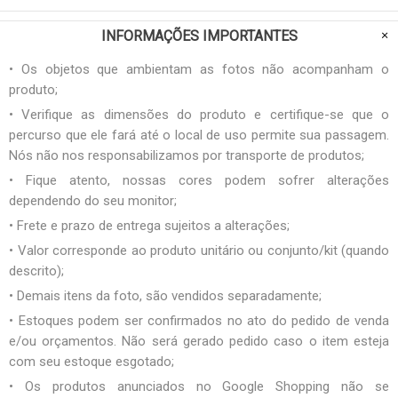
INFORMAÇÕES IMPORTANTES
• Os objetos que ambientam as fotos não acompanham o
produto;
• Verifique as dimensões do produto e certifique-se que o
percurso que ele fará até o local de uso permite sua passagem.
Nós não nos responsabilizamos por transporte de produtos;
• Fique atento, nossas cores podem sofrer alterações
dependendo do seu monitor;
• Frete e prazo de entrega sujeitos a alterações;
• Valor corresponde ao produto unitário ou conjunto/kit (quando
descrito);
• Demais itens da foto, são vendidos separadamente;
• Estoques podem ser confirmados no ato do pedido de venda
e/ou orçamentos. Não será gerado pedido caso o item esteja
com seu estoque esgotado;
• Os produtos anunciados no Google Shopping não se