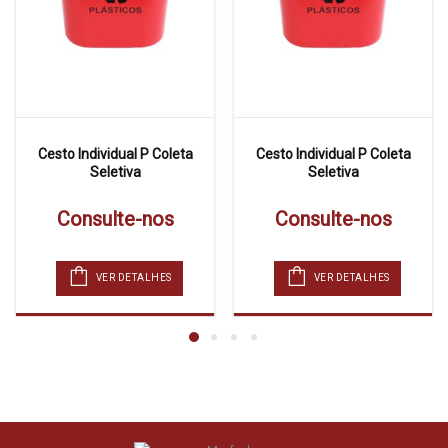
Cesto Individual P Coleta
Cesto Individual P Coleta
Seletiva
Seletiva
Consulte-nos
Consulte-nos
VER DETALHES
VER DETALHES