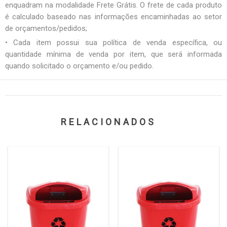
enquadram na modalidade Frete Grátis. O frete de cada produto
é calculado baseado nas informações encaminhadas ao setor
de orçamentos/pedidos;
• Cada item possui sua política de venda específica, ou
quantidade mínima de venda por item, que será informada
quando solicitado o orçamento e/ou pedido.
RELACIONADOS