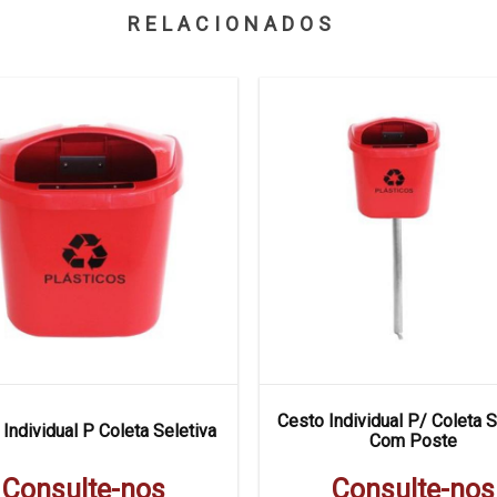
RELACIONADOS
Cesto Individual P/ Coleta S
Individual P Coleta Seletiva
Com Poste
Consulte-nos
Consulte-nos