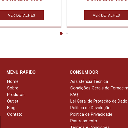
VER DETALHES
VER DETALHES
MENU RÁPIDO
CONSUMIDOR
Home
Assistência Técnica
Sobre
Condições Gerais de Forneci
Produtos
FAQ
Outlet
Lei Geral de Proteção de Dado
Blog
Política de Devolução
Contato
Política de Privacidade
Rastreamento
Termos e Condições