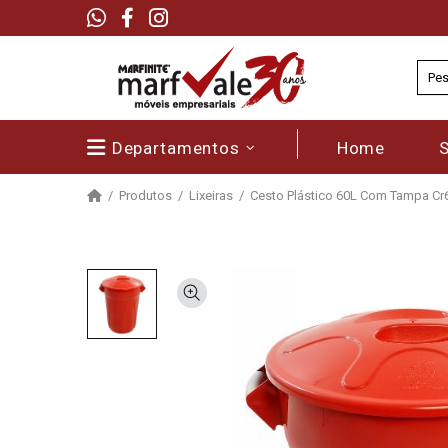
Departamentos
Home
Produtos
Lixeiras
Cesto Plástico 60L Com Tampa Cr