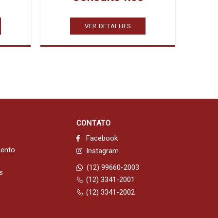
VER DETALHES
CONTATO
Facebook
mento
Instagram
(12) 99660-2003
s
(12) 3341-2001
(12) 3341-2002