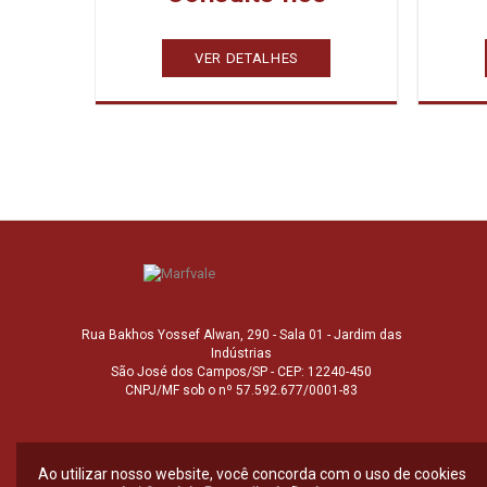
VER DETALHES
Rua Bakhos Yossef Alwan, 290 - Sala 01 - Jardim das
Indústrias
São José dos Campos/SP - CEP: 12240-450
CNPJ/MF sob o nº 57.592.677/0001-83
Ao utilizar nosso website, você concorda com o uso de cookies