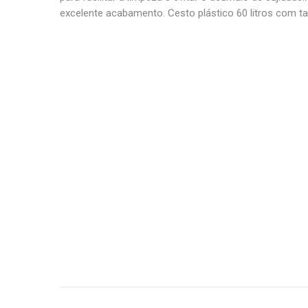
excelente acabamento. Cesto plástico 60 litros com t