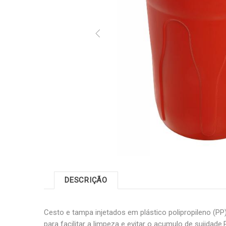
DESCRIÇÃO
Cesto e tampa injetados em plástico polipropileno (PP)
para facilitar a limpeza e evitar o acumulo de sujidad